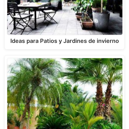
Ideas para Patios y Jardines de invierno