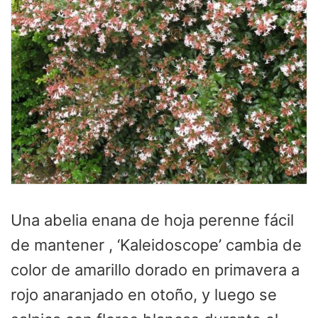
Una abelia enana de hoja perenne fácil
de mantener , ‘Kaleidoscope’ cambia de
color de amarillo dorado en primavera a
rojo anaranjado en otoño, y luego se