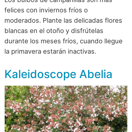
felices con inviernos fríos o
moderados. Plante las delicadas flores
blancas en el otoño y disfrútelas
durante los meses fríos, cuando llegue
la primavera estarán inactivas.
Kaleidoscope Abelia