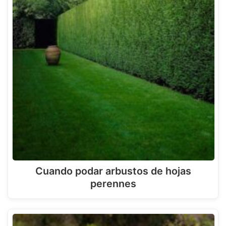
Cuando podar arbustos de hojas
perennes