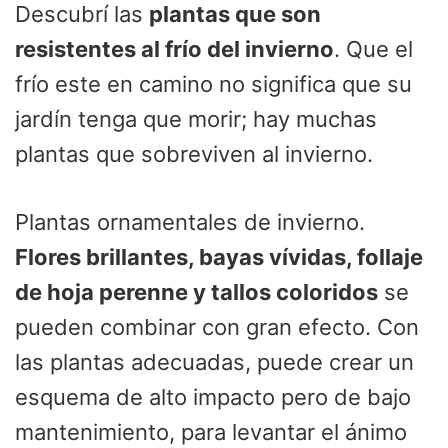
Descubrí las
plantas que son
resistentes al frío del invierno
. Que el
frío este en camino no significa que su
jardín tenga que morir; hay muchas
plantas que sobreviven al invierno.
Plantas ornamentales de invierno.
Flores brillantes, bayas vívidas, follaje
de hoja perenne y tallos coloridos
se
pueden combinar con gran efecto. Con
las plantas adecuadas, puede crear un
esquema de alto impacto pero de bajo
mantenimiento, para levantar el ánimo