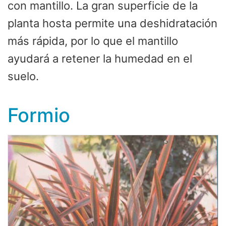
con mantillo. La gran superficie de la
planta hosta permite una deshidratación
más rápida, por lo que el mantillo
ayudará a retener la humedad en el
suelo.
Formio