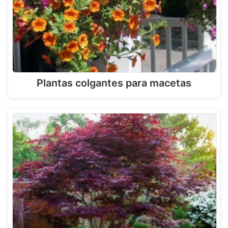
Plantas colgantes para macetas