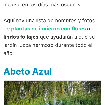
incluso en los días más oscuros.
Aquí hay una lista de nombres y fotos
de
plantas de invierno con flores
o
lindos follajes
que ayudarán a que su
jardín luzca hermoso durante todo el
año.
Abeto Azul