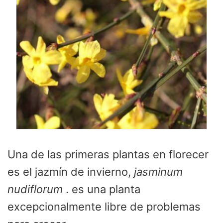
Una de las primeras plantas en florecer
es el jazmín de invierno,
jasminum
nudiflorum
. es una planta
excepcionalmente libre de problemas