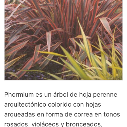
Phormium es un árbol de hoja perenne
arquitectónico colorido con hojas
arqueadas en forma de correa en tonos
rosados, violáceos y bronceados,