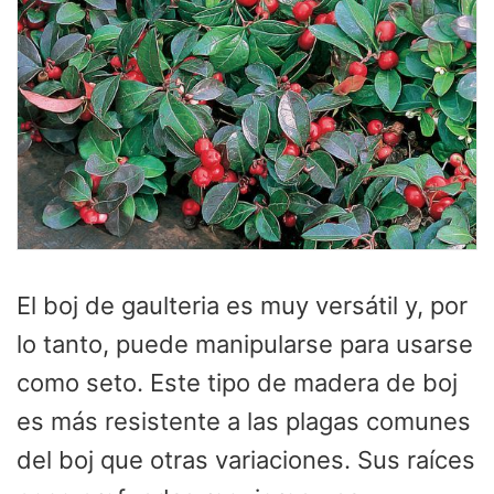
El boj de gaulteria es muy versátil y, por
lo tanto, puede manipularse para usarse
como seto. Este tipo de madera de boj
es más resistente a las plagas comunes
del boj que otras variaciones. Sus raíces