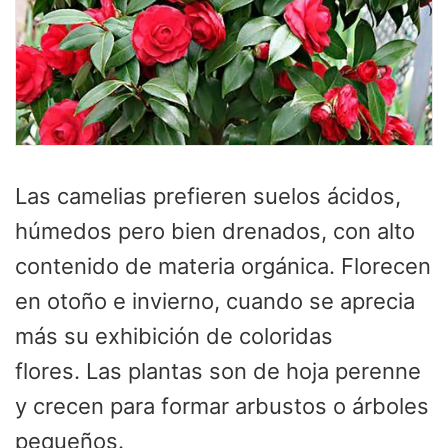
Las camelias prefieren suelos ácidos,
húmedos pero bien drenados, con alto
contenido de materia orgánica. Florecen
en otoño e invierno, cuando se aprecia
más su exhibición de coloridas
flores. Las plantas son de hoja perenne
y crecen para formar arbustos o árboles
pequeños.