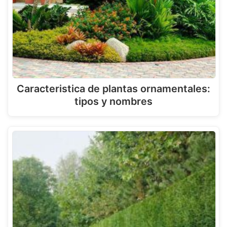
Caracteristica de plantas ornamentales:
tipos y nombres