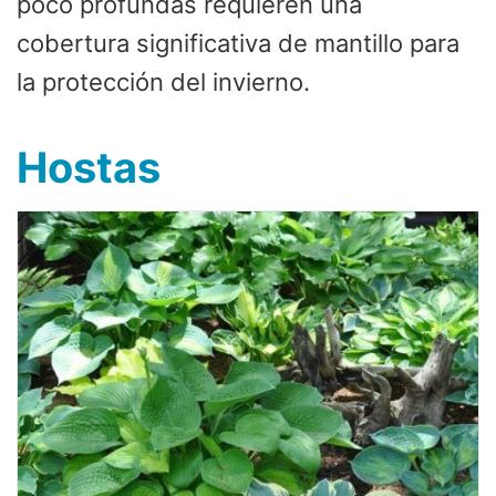
poco profundas requieren una
cobertura significativa de mantillo para
la protección del invierno.
Hostas