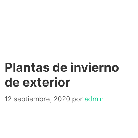
Plantas de invierno
de exterior
12 septiembre, 2020
por
admin