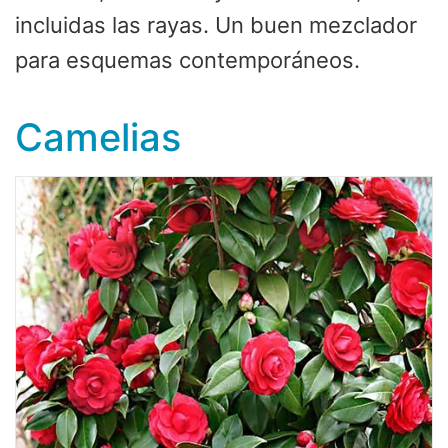
incluidas las rayas. Un buen mezclador
para esquemas contemporáneos.
Camelias