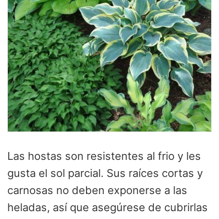
Las hostas son resistentes al frio y les
gusta el sol parcial. Sus raíces cortas y
carnosas no deben exponerse a las
heladas, así que asegúrese de cubrirlas