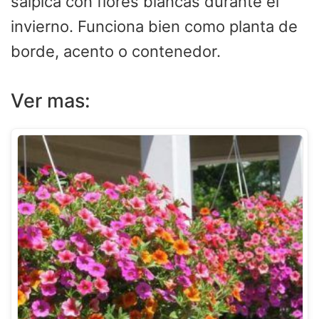
salpica con flores blancas durante el
invierno. Funciona bien como planta de
borde, acento o contenedor.
Ver mas: