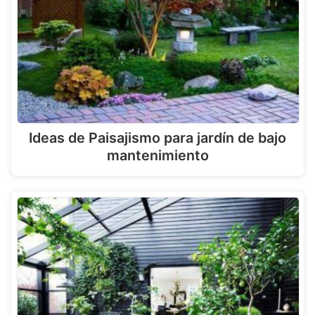
Ideas de Paisajismo para jardín de bajo
mantenimiento