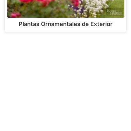
Plantas Ornamentales de Exterior