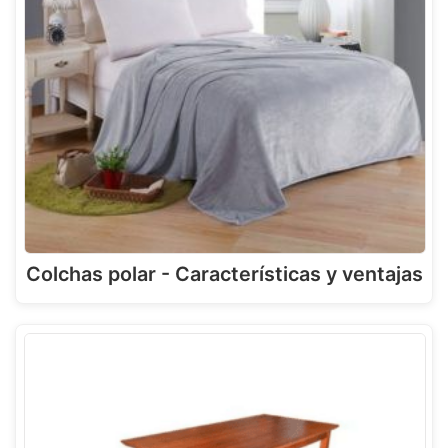
Colchas polar - Características y ventajas