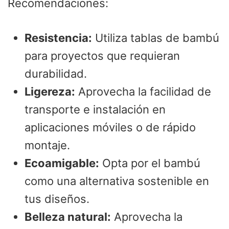
Recomendaciones:
Resistencia:
Utiliza tablas de bambú
para proyectos que requieran
durabilidad.
Ligereza:
Aprovecha la facilidad de
transporte e instalación en
aplicaciones móviles o de rápido
montaje.
Ecoamigable:
Opta por el bambú
como una alternativa sostenible en
tus diseños.
Belleza natural:
Aprovecha la