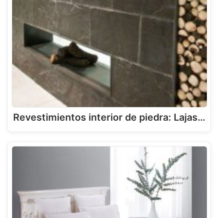
Revestimientos interior de piedra: Lajas…