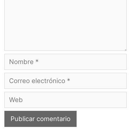
Nombre
Correo
electrónico
Web