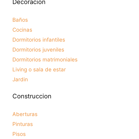
Decoracion
Baños
Cocinas
Dormitorios infantiles
Dormitorios juveniles
Dormitorios matrimoniales
Living o sala de estar
Jardin
Construccion
Aberturas
Pinturas
Pisos