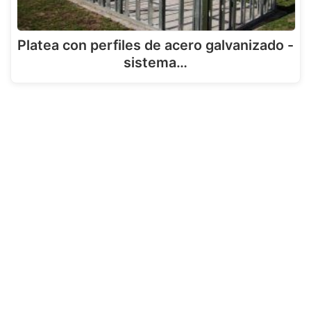
Platea con perfiles de acero galvanizado -
sistema…