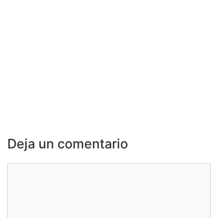
Deja un comentario
Comentario