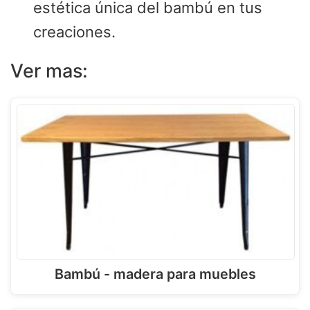
estética única del bambú en tus
creaciones.
Ver mas:
Bambú - madera para muebles