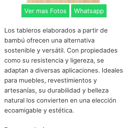
Ver mas Fotos
Whatsapp
Los tableros elaborados a partir de
bambú ofrecen una alternativa
sostenible y versátil. Con propiedades
como su resistencia y ligereza, se
adaptan a diversas aplicaciones. Ideales
para muebles, revestimientos y
artesanías, su durabilidad y belleza
natural los convierten en una elección
ecoamigable y estética.