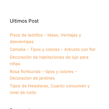
Ultimos Post
Pisos de ladrillos – Ideas, Ventajas y
desventajas
Camelia – Tipos y colores – Arbusto con flor
Decoración de habitaciones de lujo para
niñas
Rosa floribunda – tipos y colores –
Decoracion de jardines
Tipos de Heladeras, Cuanto consumen y
nivel de ruido