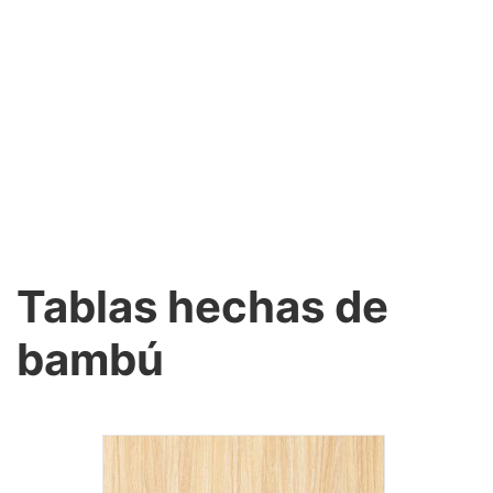
Tablas hechas de
bambú