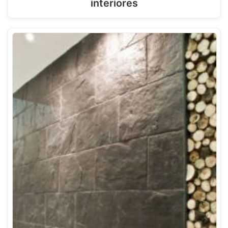
interiores