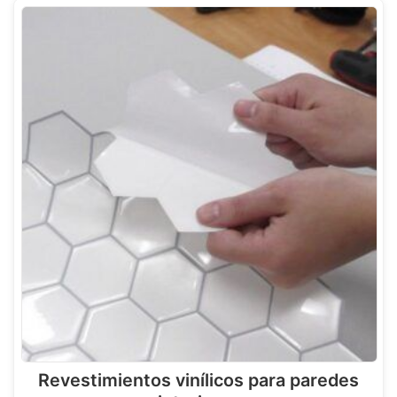
Revestimientos vinílicos para paredes