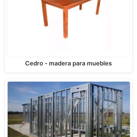
Cedro - madera para muebles