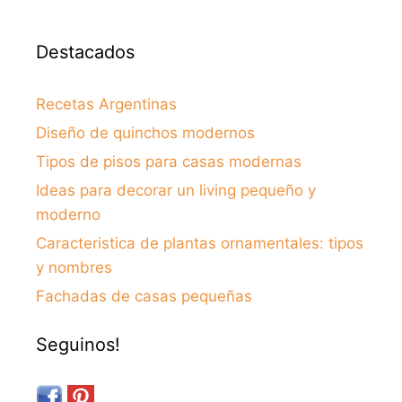
Destacados
Recetas Argentinas
Diseño de quinchos modernos
Tipos de pisos para casas modernas
Ideas para decorar un living pequeño y
moderno
Caracteristica de plantas ornamentales: tipos
y nombres
Fachadas de casas pequeñas
Seguinos!