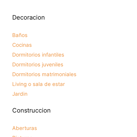
Decoracion
Baños
Cocinas
Dormitorios infantiles
Dormitorios juveniles
Dormitorios matrimoniales
Living o sala de estar
Jardin
Construccion
Aberturas