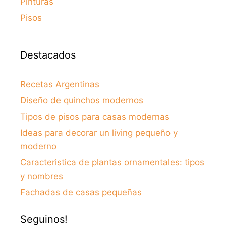
Pinturas
Pisos
Destacados
Recetas Argentinas
Diseño de quinchos modernos
Tipos de pisos para casas modernas
Ideas para decorar un living pequeño y
moderno
Caracteristica de plantas ornamentales: tipos
y nombres
Fachadas de casas pequeñas
Seguinos!