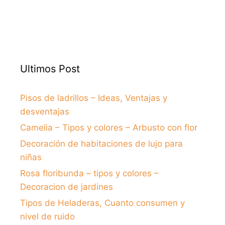
Ultimos Post
Pisos de ladrillos – Ideas, Ventajas y
desventajas
Camelia – Tipos y colores – Arbusto con flor
Decoración de habitaciones de lujo para
niñas
Rosa floribunda – tipos y colores –
Decoracion de jardines
Tipos de Heladeras, Cuanto consumen y
nivel de ruido