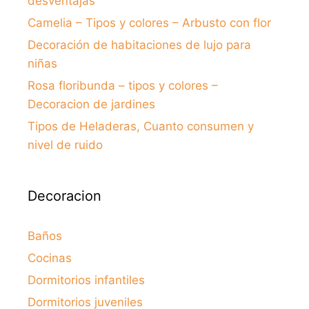
desventajas
Camelia – Tipos y colores – Arbusto con flor
Decoración de habitaciones de lujo para
niñas
Rosa floribunda – tipos y colores –
Decoracion de jardines
Tipos de Heladeras, Cuanto consumen y
nivel de ruido
Decoracion
Baños
Cocinas
Dormitorios infantiles
Dormitorios juveniles