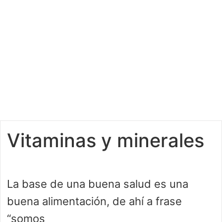
Vitaminas y minerales
La base de una buena salud es una
buena alimentación, de ahí a frase
“somos