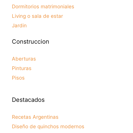
Dormitorios matrimoniales
Living o sala de estar
Jardin
Construccion
Aberturas
Pinturas
Pisos
Destacados
Recetas Argentinas
Diseño de quinchos modernos