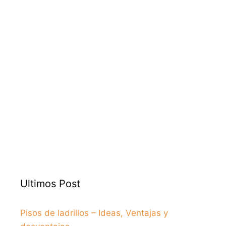
Ultimos Post
Pisos de ladrillos – Ideas, Ventajas y