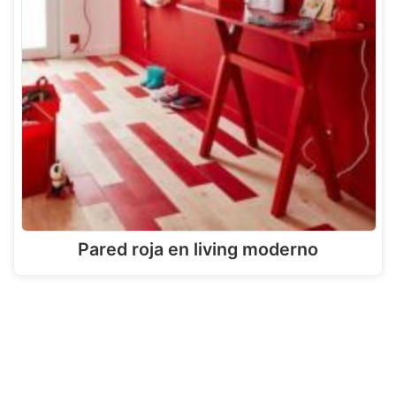
Pared roja en living moderno