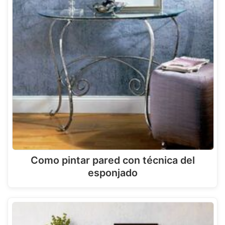
Como pintar pared con técnica del
esponjado