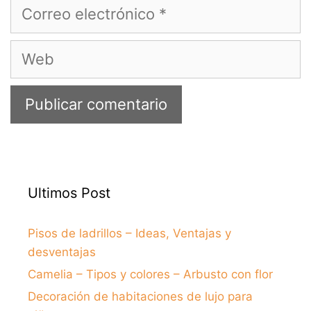
Correo
electrónico
Web
Ultimos Post
Pisos de ladrillos – Ideas, Ventajas y
desventajas
Camelia – Tipos y colores – Arbusto con flor
Decoración de habitaciones de lujo para