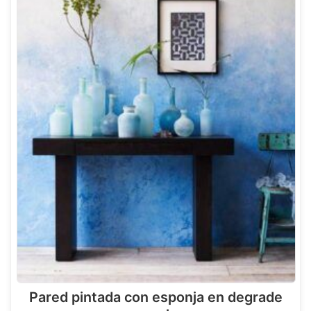
Pared pintada con esponja en degrade