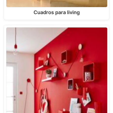
Cuadros para living