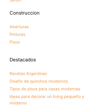
Construccion
Aberturas
Pinturas
Pisos
Destacados
Recetas Argentinas
Diseño de quinchos modernos
Tipos de pisos para casas modernas
Ideas para decorar un living pequeño y
moderno