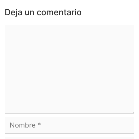
Deja un comentario
Comentario
Nombre