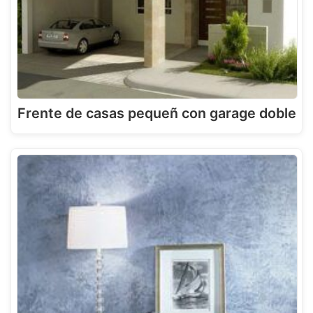
Frente de casas pequeñ con garage doble