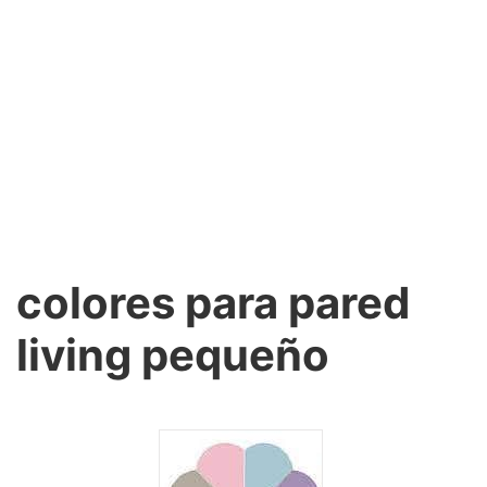
colores para pared
living pequeño