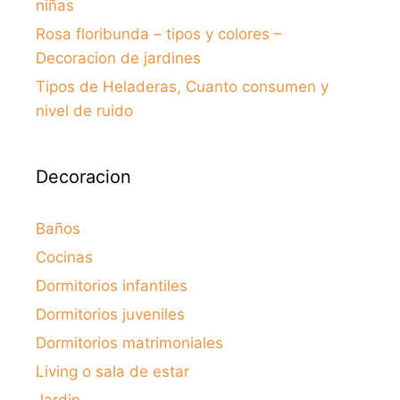
niñas
Rosa floribunda – tipos y colores –
Decoracion de jardines
Tipos de Heladeras, Cuanto consumen y
nivel de ruido
Decoracion
Baños
Cocinas
Dormitorios infantiles
Dormitorios juveniles
Dormitorios matrimoniales
Living o sala de estar
Jardin