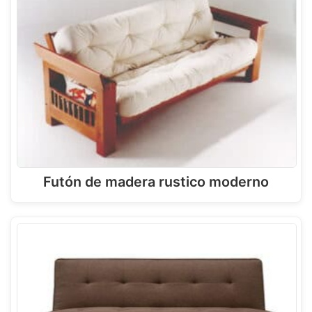
Futón de madera rustico moderno