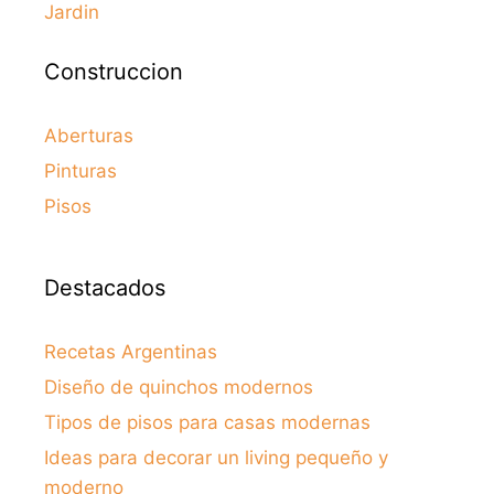
Jardin
Construccion
Aberturas
Pinturas
Pisos
Destacados
Recetas Argentinas
Diseño de quinchos modernos
Tipos de pisos para casas modernas
Ideas para decorar un living pequeño y
moderno