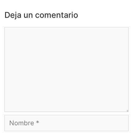
Deja un comentario
Comentario
Nombre