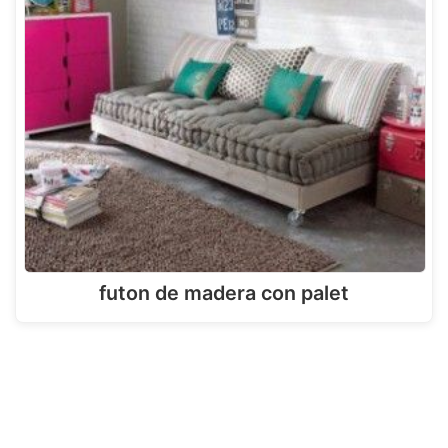
futon de madera con palet