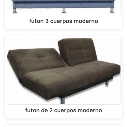
futon 3 cuerpos moderno
futon de 2 cuerpos moderno