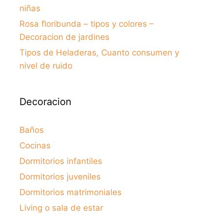
niñas
Rosa floribunda – tipos y colores –
Decoracion de jardines
Tipos de Heladeras, Cuanto consumen y
nivel de ruido
Decoracion
Baños
Cocinas
Dormitorios infantiles
Dormitorios juveniles
Dormitorios matrimoniales
Living o sala de estar