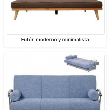
Futón moderno y minimalista