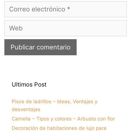
Correo
electrónico
Web
Ultimos Post
Pisos de ladrillos – Ideas, Ventajas y
desventajas
Camelia – Tipos y colores – Arbusto con flor
Decoración de habitaciones de lujo para