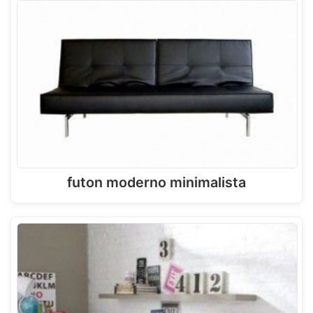
futon moderno minimalista