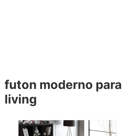
futon moderno para
living